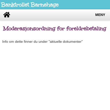
Banktrollet Barnehage
MENY
Moderasjonsordning for foreldrebetaling
Info om dette finner du under "aktuelle dokumenter"