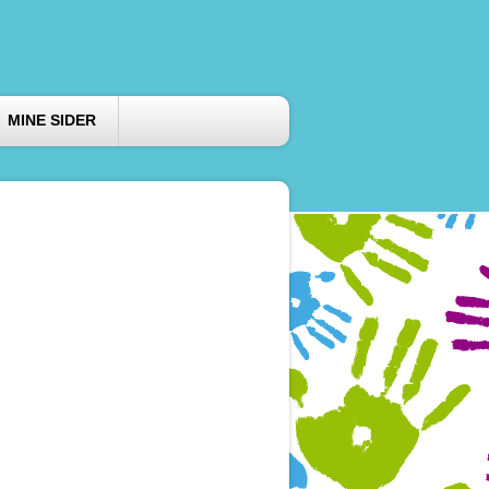
MINE SIDER