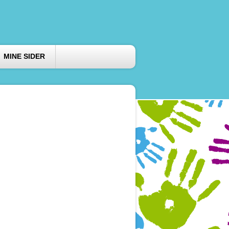
MINE SIDER